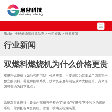
Riello - 全球燃烧器领导品牌
>
公司资讯
> 行业新闻
行业新闻
双燃料燃烧机为什么价格更贵
双燃料燃烧机（如油气两用型）价格更贵，主要是因为其集成了两套完全
独立的供料、雾化和控制系统，技术复杂度与制造成本大幅提升。具体原
因可归纳为以下几点：
系统双重化设计：设备内部相当于整合了“燃油”与“燃气”两个独立的燃烧
系统，需要配备两套阀组、管道、喷嘴及检漏装置。