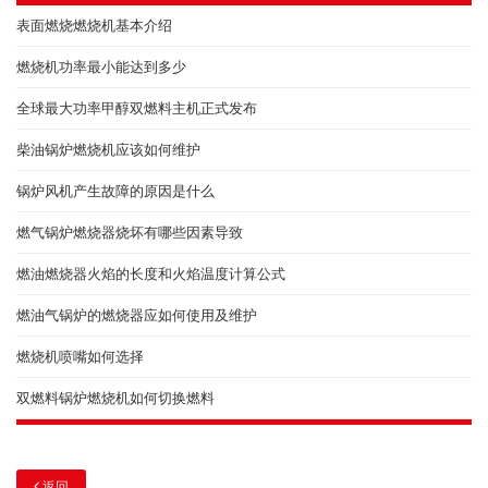
表面燃烧燃烧机基本介绍
燃烧机功率最小能达到多少
全球最大功率甲醇双燃料主机正式发布
柴油锅炉燃烧机应该如何维护
锅炉风机产生故障的原因是什么
燃气锅炉燃烧器烧坏有哪些因素导致
燃油燃烧器火焰的长度和火焰温度计算公式
燃油气锅炉的燃烧器应如何使用及维护
燃烧机喷嘴如何选择
双燃料锅炉燃烧机如何切换燃料
返回