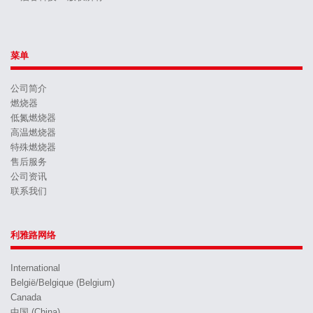
菜单
公司简介
燃烧器
低氮燃烧器
高温燃烧器
特殊燃烧器
售后服务
公司资讯
联系我们
利雅路网络
International
België/Belgique (Belgium)
Canada
中国 (China)