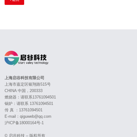
上海启谷科技有限公司
上海市嘉定区银翔路515号
CHINA 中国，200333
燃烧器：请联系13761094501
锅炉：请联系 13761094501
传 真 ：13761094501
E-mail：qiguweb@qq.com
沪ICP备18000164号-1
© 启谷科技 – 版权所有