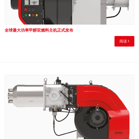
全球最大功率甲醇双燃料主机正式发布
阅读