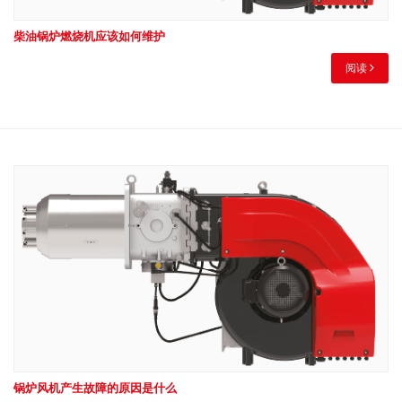
柴油锅炉燃烧机应该如何维护
阅读
锅炉风机产生故障的原因是什么