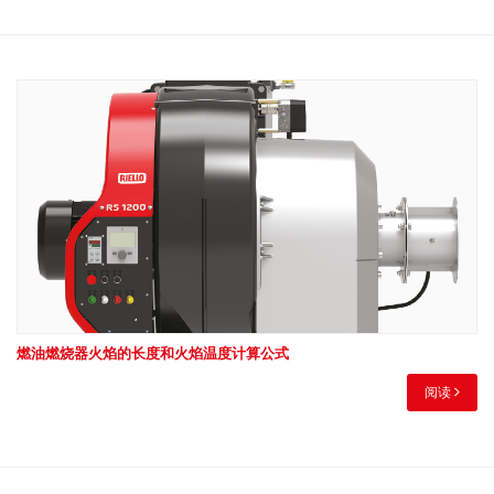
燃油燃烧器火焰的长度和火焰温度计算公式
阅读