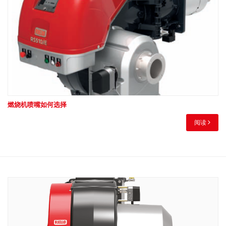
燃烧机喷嘴如何选择
阅读