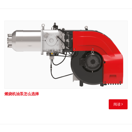
燃烧机油泵怎么选择
阅读