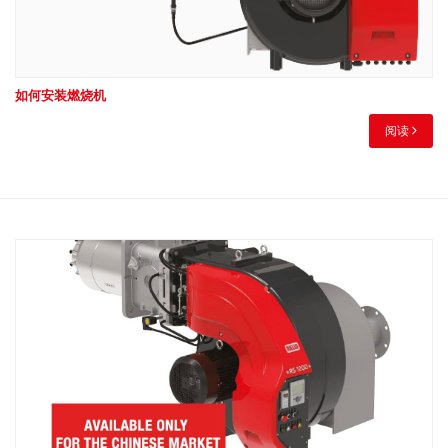
如何安装燃烧机
阅读