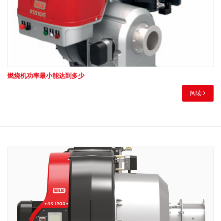
燃烧机功率最小能达到多少
阅读