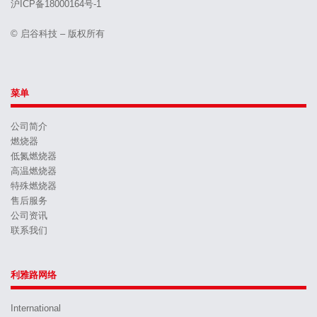
沪ICP备18000164号-1
© 启谷科技 – 版权所有
菜单
公司简介
燃烧器
低氮燃烧器
高温燃烧器
特殊燃烧器
售后服务
公司资讯
联系我们
利雅路网络
International