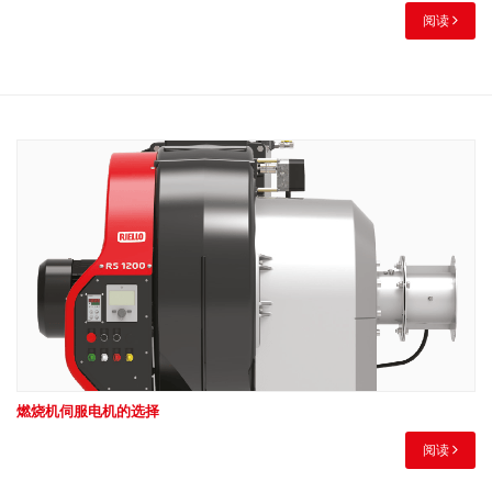
阅读
燃烧机伺服电机的选择
阅读