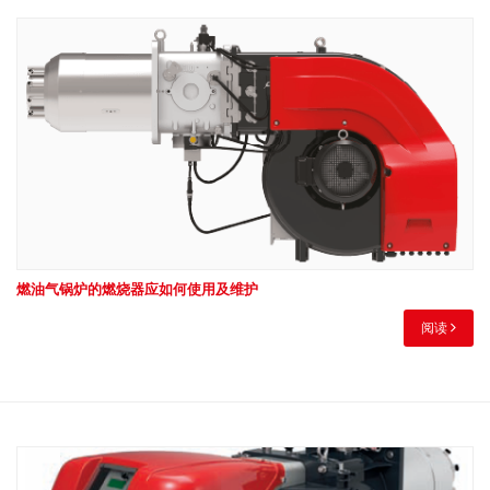
燃油气锅炉的燃烧器应如何使用及维护
阅读