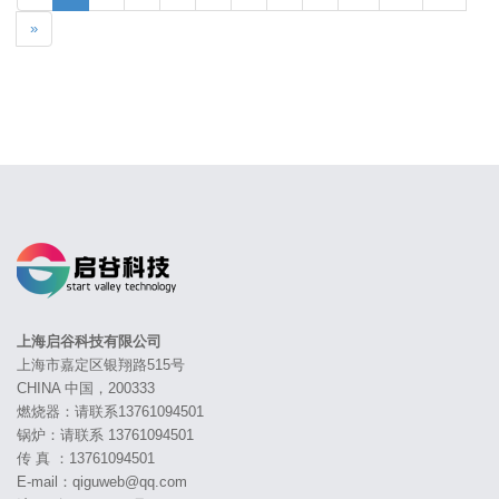
»
上海启谷科技有限公司
上海市嘉定区银翔路515号
CHINA 中国，200333
燃烧器：请联系13761094501
锅炉：请联系 13761094501
传 真 ：13761094501
E-mail：qiguweb@qq.com