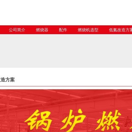
公司简介
燃烧器
配件
燃烧机选型
低氮改造方
改造方案