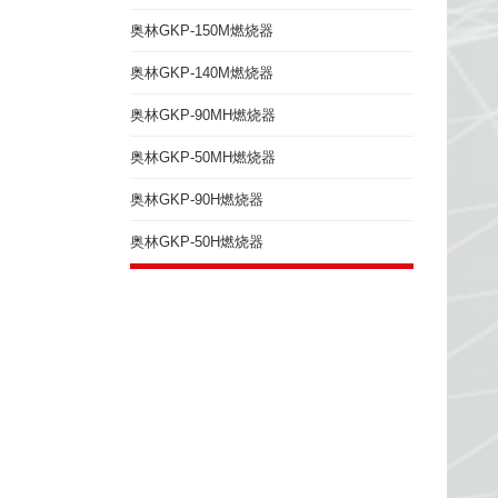
奥林GKP-150M燃烧器
奥林GKP-140M燃烧器
奥林GKP-90MH燃烧器
奥林GKP-50MH燃烧器
奥林GKP-90H燃烧器
奥林GKP-50H燃烧器