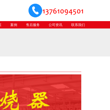
案
案例
售后服务
公司资讯
联系我们