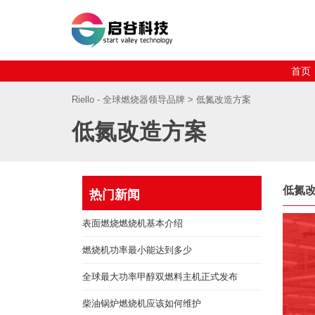
首页
Riello - 全球燃烧器领导品牌
> 低氮改造方案
低氮改造方案
低氮
热门新闻
表面燃烧燃烧机基本介绍
燃烧机功率最小能达到多少
全球最大功率甲醇双燃料主机正式发布
柴油锅炉燃烧机应该如何维护