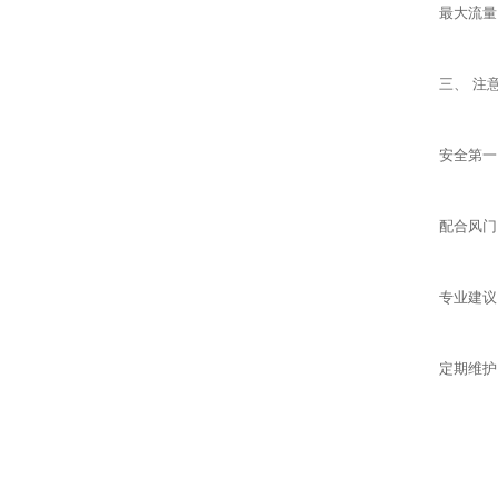
最大流量
三、 注
安全第一
配合风门
专业建议
定期维护