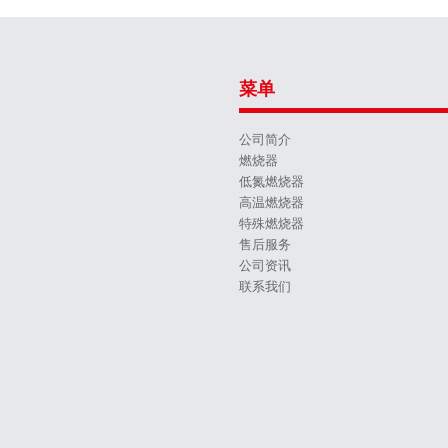
菜单
公司简介
燃烧器
低氮燃烧器
高温燃烧器
特殊燃烧器
售后服务
公司资讯
联系我们