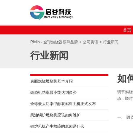
首页
Riello - 全球燃烧器领导品牌
>
公司资讯
> 行业新闻
行业新闻
如
表面燃烧燃烧机基本介绍
调节燃烧
燃烧机功率最小能达到多少
态，顺时
全球最大功率甲醇双燃料主机正式发布
柴油锅炉燃烧机应该如何维护
一、 调
锅炉风机产生故障的原因是什么