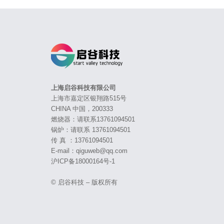
上海启谷科技有限公司
上海市嘉定区银翔路515号
CHINA 中国，200333
燃烧器：请联系13761094501
锅炉：请联系 13761094501
传 真 ：13761094501
E-mail：qiguweb@qq.com
沪ICP备18000164号-1
© 启谷科技 – 版权所有