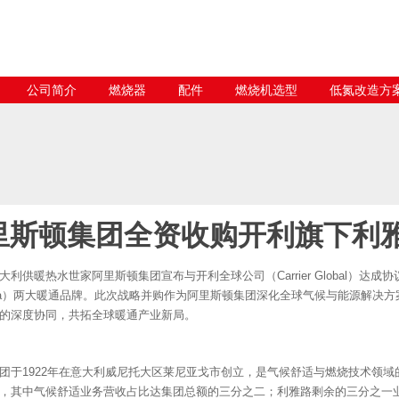
公司简介
燃烧器
配件
燃烧机选型
低氮改造方
里斯顿集团全资收购开利旗下利
大利供暖热水世家阿里斯顿集团宣布与开利全球公司（Carrier Global）达成协
etta）两大暖通品牌。此次战略并购作为阿里斯顿集团深化全球气候与能源解
的深度协同，共拓全球暖通产业新局。
团于1922年在意大利威尼托大区莱尼亚戈市创立，是气候舒适与燃烧技术领
，其中气候舒适业务营收占比达集团总额的三分之二；利雅路剩余的三分之一