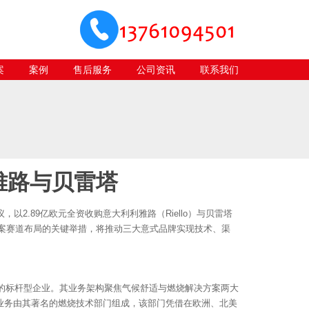
案
案例
售后服务
公司资讯
联系我们
雅路与贝雷塔
议，以2.89亿欧元全资收购意大利利雅路（Riello）与贝雷塔
决方案赛道布局的关键举措，将推动三大意式品牌实现技术、渠
域的标杆型企业。其业务架构聚焦气候舒适与燃烧解决方案两大
业务由其著名的燃烧技术部门组成，该部门凭借在欧洲、北美