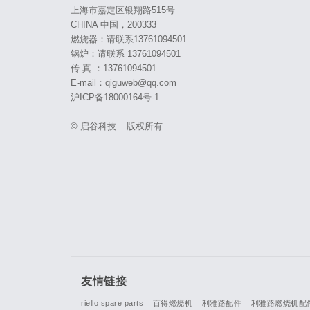
上海市嘉定区银翔路515号
CHINA 中国，200333
燃烧器：请联系13761094501
锅炉：请联系 13761094501
传 真 ：13761094501
E-mail：qiguweb@qq.com
沪ICP备18000164号-1
© 启谷科技 – 版权所有
友情链接
riello spare parts
百得燃烧机
利雅路配件
利雅路燃烧机配