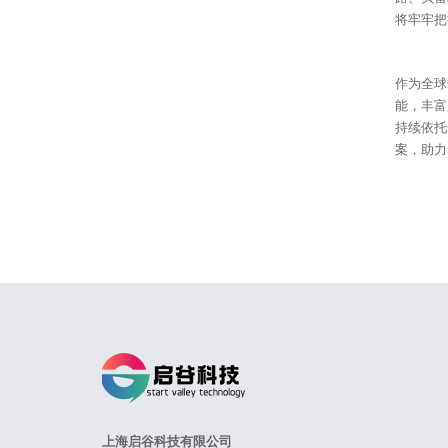
将牢牢把
作为全球
能，丰富
持续依托
案，助力
上海启谷科技有限公司