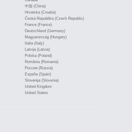
中国 (China)
Hrvatska (Croatia)
Česká Republika (Czech Republic)
France (France)
Deutschland (Germany)
Magyarország (Hungary)
Italia (Italy)
Latvija (Latvia)
Polska (Poland)
România (Romania)
Россия (Russia)
España (Spain)
Slovenija (Slovenia)
United Kingdom
United States