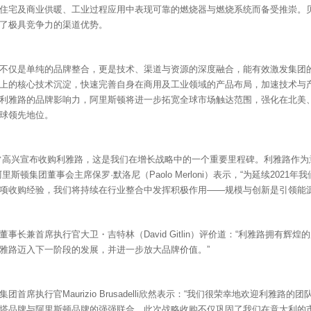
住宅及商业供暖、工业过程应用中表现可靠的燃烧器与燃烧系统而备受推崇。
了极具竞争力的渠道优势。
不仅是单纯的品牌整合，更是技术、渠道与资源的深度融合，能有效激发集团
上的核心技术沉淀，快速完善自身在商用及工业领域的产品布局，加速技术与
利雅路的品牌影响力，阿里斯顿将进一步拓宽全球市场触达范围，强化在北美
球领先地位。
常高兴宣布收购利雅路，这是我们在增长战略中的一个重要里程碑。利雅路作
里斯顿集团董事会主席保罗·默洛尼（Paolo Merloni）表示，“为延续2021年
项收购经验，我们将持续在行业整合中发挥积极作用——规模与创新是引领能源
董事长兼首席执行官大卫・吉特林（David Gitlin）评价道：“利雅路拥有
雅路迈入下一阶段的发展，并进一步放大品牌价值。”
集团首席执行官Maurizio Brusadelli欣然表示：“我们很荣幸地欢迎利
塔品牌与阿里斯顿品牌的强强联合。此次战略收购不仅巩固了我们在意大利的