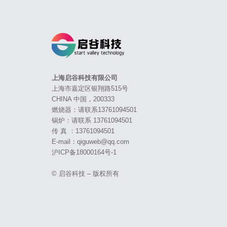
上海启谷科技有限公司
上海市嘉定区银翔路515号
CHINA 中国，200333
燃烧器：请联系13761094501
锅炉：请联系 13761094501
传 真 ：13761094501
E-mail：qiguweb@qq.com
沪ICP备18000164号-1
© 启谷科技 – 版权所有