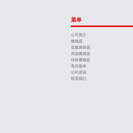
菜单
公司简介
燃烧器
低氮燃烧器
高温燃烧器
特殊燃烧器
售后服务
公司资讯
联系我们