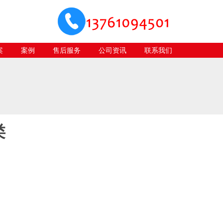
案
案例
售后服务
公司资讯
联系我们
类