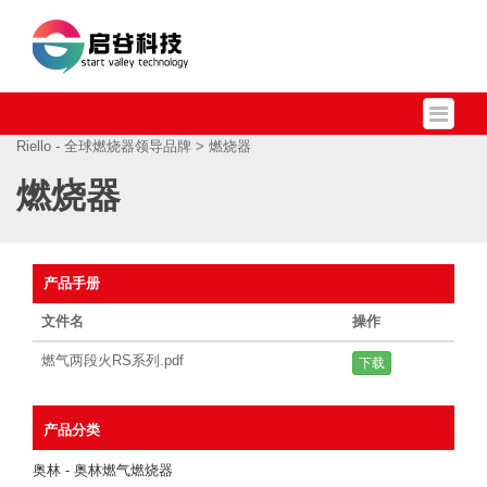
Riello - 全球燃烧器领导品牌
> 燃烧器
燃烧器
产品手册
文件名
操作
燃气两段火RS系列.pdf
下载
产品分类
奥林 - 奥林燃气燃烧器