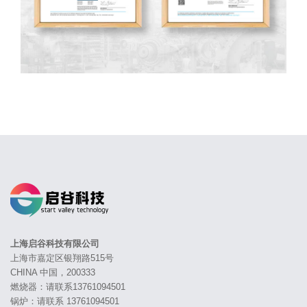
上海启谷科技有限公司
上海市嘉定区银翔路515号
CHINA 中国，200333
燃烧器：请联系13761094501
锅炉：请联系 13761094501