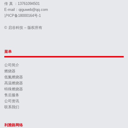
传 真 ：13761094501
E-mail：qiguweb@qq.com
沪ICP备18000164号-1
© 启谷科技 – 版权所有
菜单
公司简介
燃烧器
低氮燃烧器
高温燃烧器
特殊燃烧器
售后服务
公司资讯
联系我们
利雅路网络