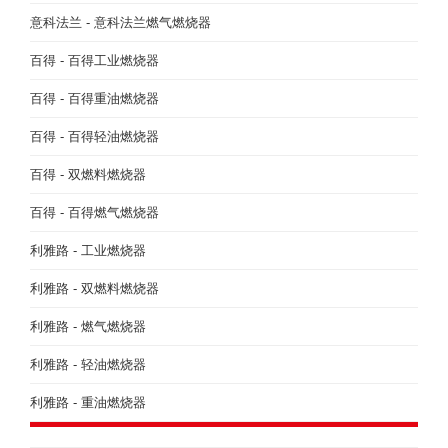
意科法兰 - 意科法兰燃气燃烧器
百得 - 百得工业燃烧器
百得 - 百得重油燃烧器
百得 - 百得轻油燃烧器
百得 - 双燃料燃烧器
百得 - 百得燃气燃烧器
利雅路 - 工业燃烧器
利雅路 - 双燃料燃烧器
利雅路 - 燃气燃烧器
利雅路 - 轻油燃烧器
利雅路 - 重油燃烧器