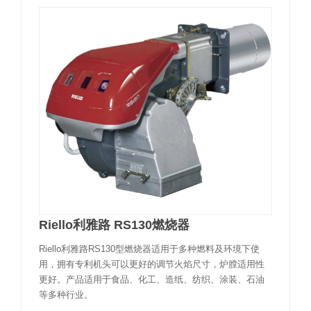
Riello利雅路 RS130燃烧器
Riello利雅路RS130型燃烧器适用于多种燃料及环境下使
用，拥有专利机头可以更好的调节火焰尺寸，炉膛适用性
更好。产品适用于食品、化工、造纸、纺织、涂装、石油
等多种行业。