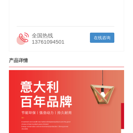
全国热线
在线咨询
13761094501
产品详情